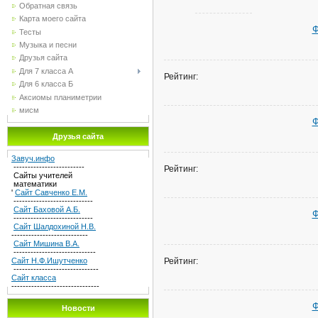
Обратная связь
Карта моего сайта
Ф
Тесты
Музыка и песни
Друзья сайта
Для 7 класса А
Рейтинг:
Для 6 класса Б
Аксиомы планиметрии
мисм
Ф
Друзья сайта
Завуч.инфо
-------------------------
Рейтинг:
Сайты учителей
математики
'
Сайт Савченко Е.М.
----------------------------
Сайт Баховой А.Б.
Ф
----------------------------
Сайт Шалдохиной Н.В.
---------------------------
Сайт Мишина В.А.
-----------------------------
Сайт Н.Ф.Ишутченко
Рейтинг:
------------------------------
Сайт класса
-------------------------------
Ф
Новости