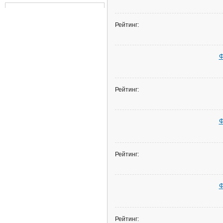
Рейтинг:
Ф
Рейтинг:
Ф
Рейтинг:
Ф
Рейтинг: