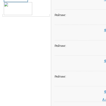
Рейтинг:
Ф
Рейтинг:
Ф
Рейтинг:
Ф
А 