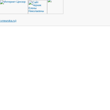
vneuroka.ru)