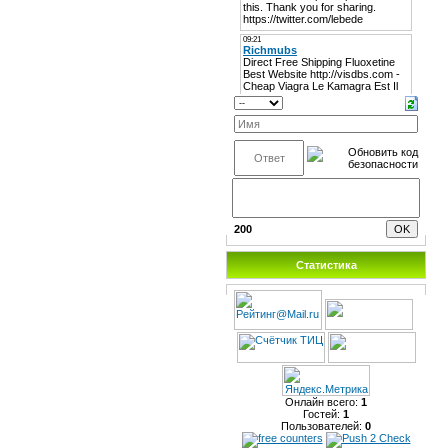
200
Статистика
Онлайн всего:
1
Гостей:
1
Пользователей:
0