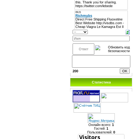
200
Статистика
Онлайн всего:
1
Гостей:
1
Пользователей:
0