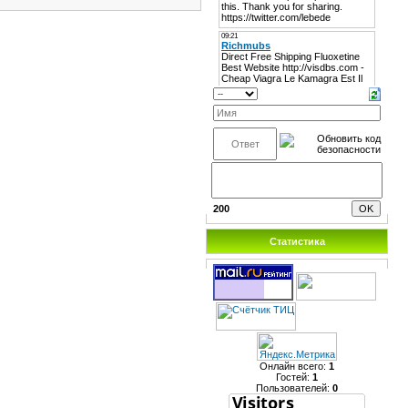
200
Статистика
Онлайн всего:
1
Гостей:
1
Пользователей:
0