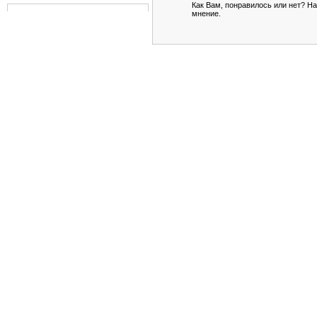
Как Вам, понравилось или нет? На
мнение.