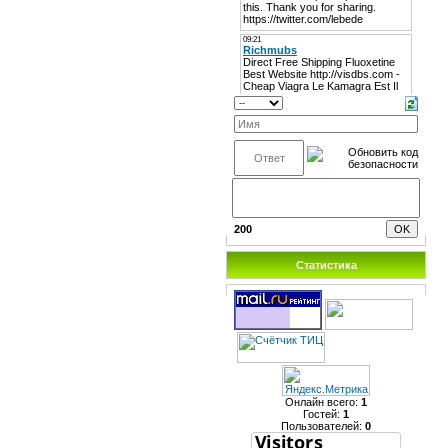
200
Статистика
Онлайн всего:
1
Гостей:
1
Пользователей:
0