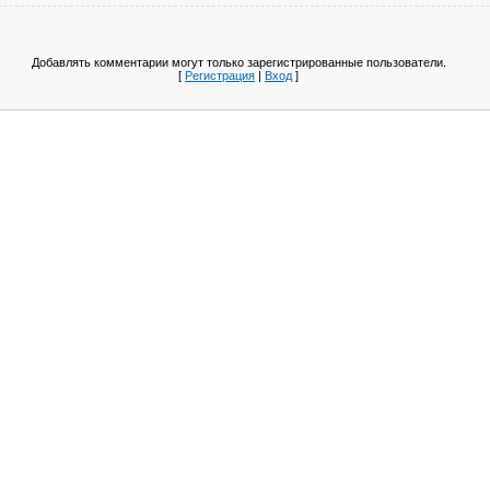
Добавлять комментарии могут только зарегистрированные пользователи.
[
Регистрация
|
Вход
]