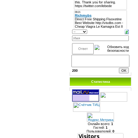
200
Статистика
Онлайн всего:
1
Гостей:
1
Пользователей:
0