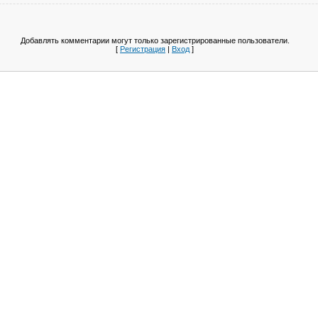
Добавлять комментарии могут только зарегистрированные пользователи.
[
Регистрация
|
Вход
]