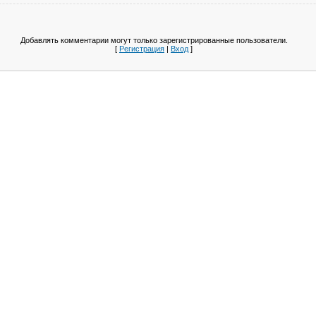
Добавлять комментарии могут только зарегистрированные пользователи.
[
Регистрация
|
Вход
]