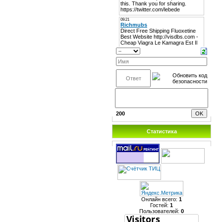
200
Статистика
Онлайн всего:
1
Гостей:
1
Пользователей:
0