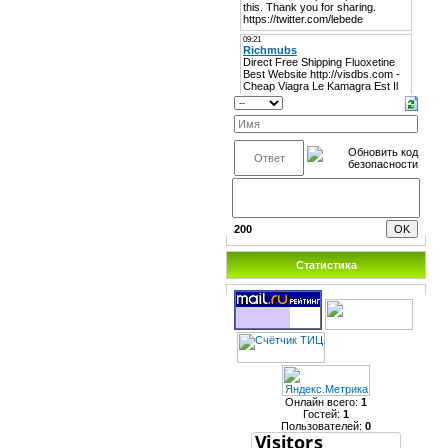
200
Статистика
Онлайн всего:
1
Гостей:
1
Пользователей:
0