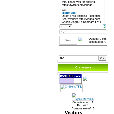
200
Статистика
Онлайн всего:
1
Гостей:
1
Пользователей:
0