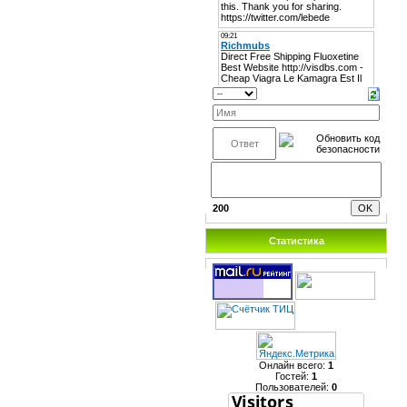
200
Статистика
Онлайн всего:
1
Гостей:
1
Пользователей:
0