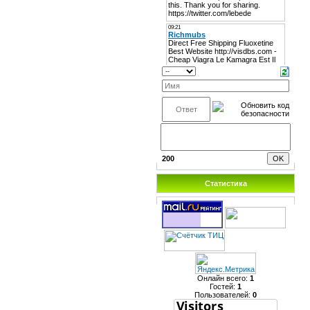
200
Статистика
Онлайн всего:
1
Гостей:
1
Пользователей:
0