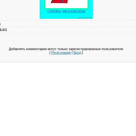
а
5.0
/
1
Добавлять комментарии могут только зарегистрированные пользователи.
[
Регистрация
|
Вход
]