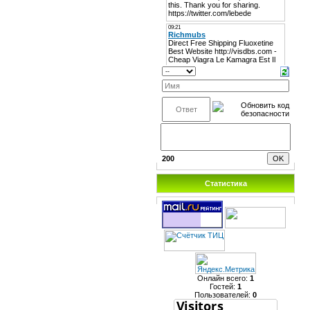
200
Статистика
Онлайн всего:
1
Гостей:
1
Пользователей:
0