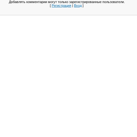
Добавлять комментарии могут только зарегистрированные пользователи.
[
Регистрация
|
Вход
]