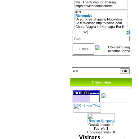
200
Статистика
Онлайн всего:
1
Гостей:
1
Пользователей:
0