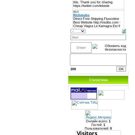
200
Статистика
Онлайн всего:
1
Гостей:
1
Пользователей:
0