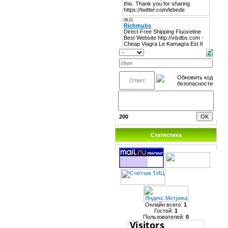
200
Статистика
Онлайн всего:
1
Гостей:
1
Пользователей:
0