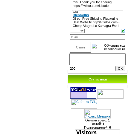
200
Статистика
Онлайн всего:
1
Гостей:
1
Пользователей:
0